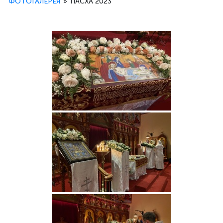
ФОТОГАЛЕРЕЯ
»
ПАСХА 2023