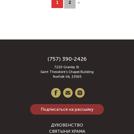
►
1
2
(757) 390-2426
7220 Granby St.
Saint Theodore's Chapel Building
Norfolk VA, 23505
Подписаться на рассылку
ДУХОВЕНСТВО
СВЯТЫНИ ХРАМА