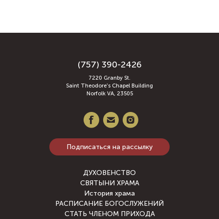
(757) 390-2426
7220 Granby St.
Saint Theodore's Chapel Building
Norfolk VA, 23505
Подписаться на рассылку
ДУХОВЕНСТВО
СВЯТЫНИ ХРАМА
История храма
РАСПИСАНИЕ БОГОСЛУЖЕНИЙ
СТАТЬ ЧЛЕНОМ ПРИХОДА