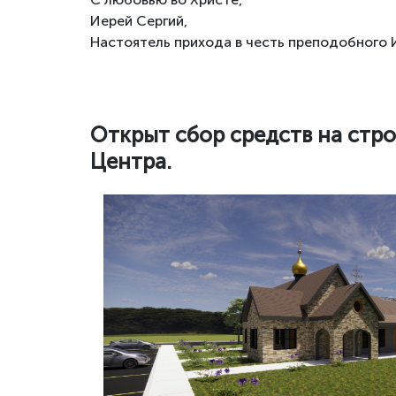
Иерей Сергий,
Настоятель прихода в честь преподобного
Открыт сбор средств на стр
Центра.