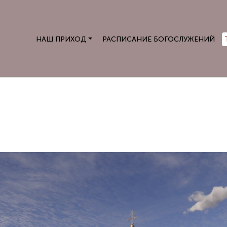
НАШ ПРИХОД
РАСПИСАНИЕ БОГОСЛУЖЕНИЙ