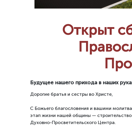
Открыт сб
Правос
Про
Будущее нашего прихода в наших рука
Дорогие братья и сестры во Христе,
С Божьего благословения и вашими молитв
этап жизни нашей общины — строительство
Духовно-Просветительского Центра.