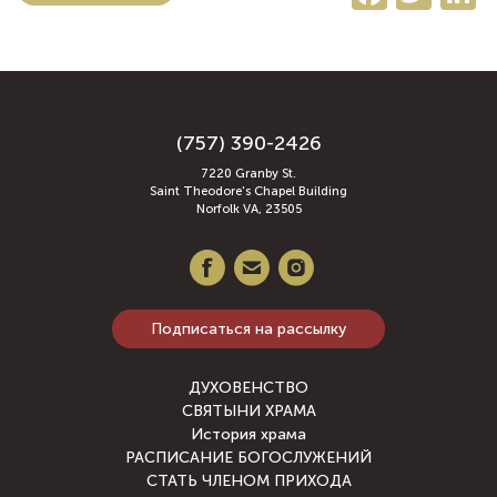
(757) 390-2426
7220 Granby St.
Saint Theodore's Chapel Building
Norfolk VA, 23505
Подписаться на рассылку
ДУХОВЕНСТВО
СВЯТЫНИ ХРАМА
История храма
РАСПИСАНИЕ БОГОСЛУЖЕНИЙ
СТАТЬ ЧЛЕНОМ ПРИХОДА